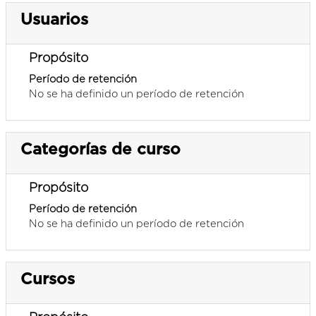
Usuarios
Propósito
Período de retención
No se ha definido un período de retención
Categorías de curso
Propósito
Período de retención
No se ha definido un período de retención
Cursos