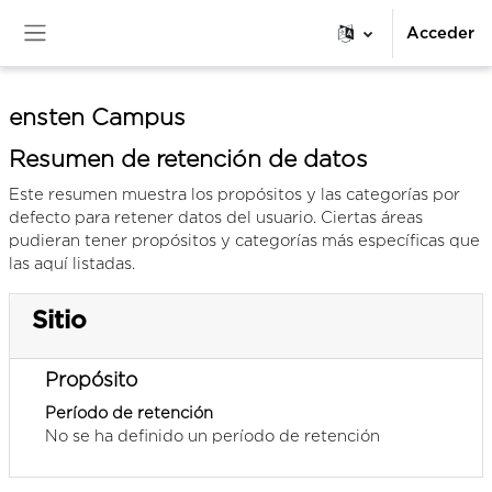
Salta al contenido principal
Acceder
Panel lateral
ensten Campus
Resumen de retención de datos
Este resumen muestra los propósitos y las categorías por
defecto para retener datos del usuario. Ciertas áreas
pudieran tener propósitos y categorías más específicas que
las aquí listadas.
Sitio
Propósito
Período de retención
No se ha definido un período de retención